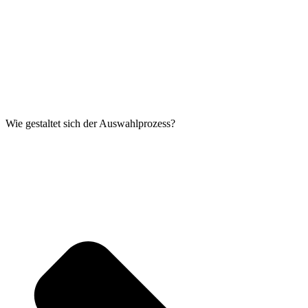
Wie gestaltet sich der Auswahlprozess?