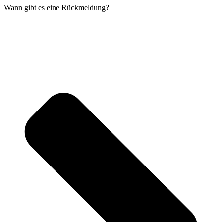
Wann gibt es eine Rückmeldung?