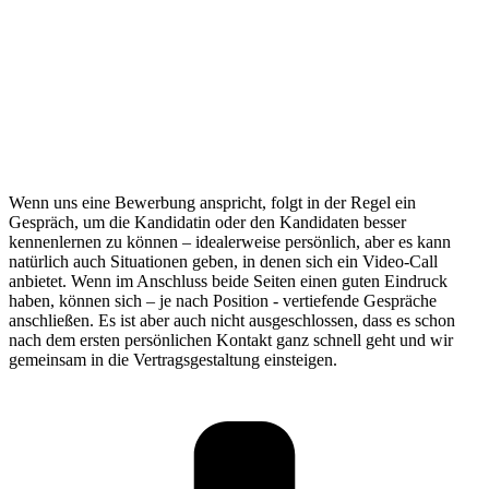
Wenn uns eine Bewerbung anspricht, folgt in der Regel ein
Gespräch, um die Kandidatin oder den Kandidaten besser
kennenlernen zu können – idealerweise persönlich, aber es kann
natürlich auch Situationen geben, in denen sich ein Video-Call
anbietet. Wenn im Anschluss beide Seiten einen guten Eindruck
haben, können sich – je nach Position - vertiefende Gespräche
anschließen. Es ist aber auch nicht ausgeschlossen, dass es schon
nach dem ersten persönlichen Kontakt ganz schnell geht und wir
gemeinsam in die Vertragsgestaltung einsteigen.