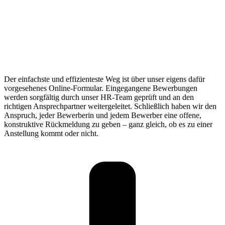
Der einfachste und effizienteste Weg ist über unser eigens dafür
vorgesehenes Online-Formular. Eingegangene Bewerbungen
werden sorgfältig durch unser HR-Team geprüft und an den
richtigen Ansprechpartner weitergeleitet. Schließlich haben wir den
Anspruch, jeder Bewerberin und jedem Bewerber eine offene,
konstruktive Rückmeldung zu geben – ganz gleich, ob es zu einer
Anstellung kommt oder nicht.