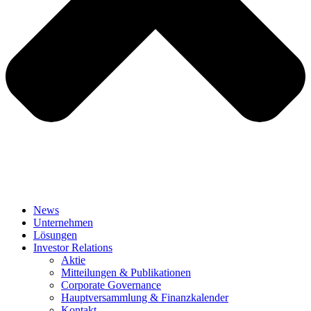
News
Unternehmen
Lösungen
Investor Relations
Aktie
Mitteilungen & Publikationen
Corporate Governance
Hauptversammlung & Finanzkalender
Kontakt