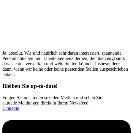
Ja, absolut. Wir sind natürlich sehr daran interessiert, spannende
Persönlichkeiten und Talente kennenzulernen, die überzeugt sind,
dass sie uns verstärken und weiterhelfen können. Insbesondere
dann, wenn wir keine oder keine passenden Stellen ausgeschrieben
haben.
Bleiben Sie up-to-date!
Folgen Sie uns in den sozialen Medien und sehen Sie
aktuelle Meldungen direkt in Ihrem Newsfeed.
Linkedin