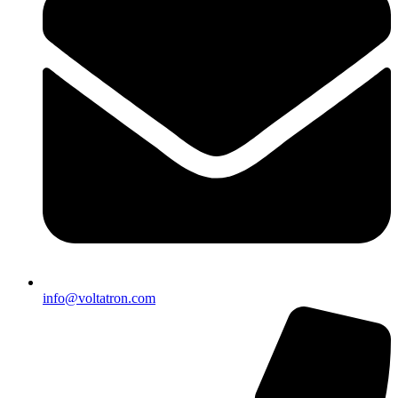
info@voltatron.com