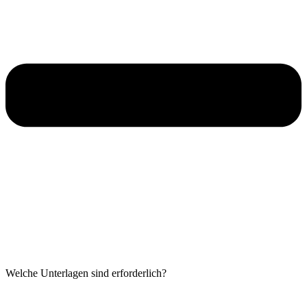
Welche Unterlagen sind erforderlich?