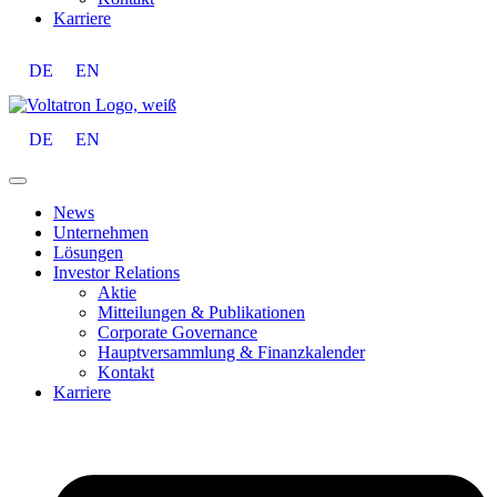
Karriere
DE
EN
DE
EN
News
Unternehmen
Lösungen
Investor Relations
Aktie
Mitteilungen & Publikationen
Corporate Governance
Hauptversammlung & Finanzkalender
Kontakt
Karriere