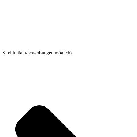
Sind Initiativbewerbungen möglich?