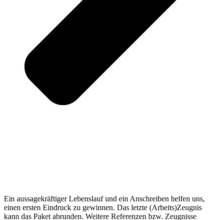
Ein aussagekräftiger Lebenslauf und ein Anschreiben helfen uns,
einen ersten Eindruck zu gewinnen. Das letzte (Arbeits)Zeugnis
kann das Paket abrunden. Weitere Referenzen bzw. Zeugnisse