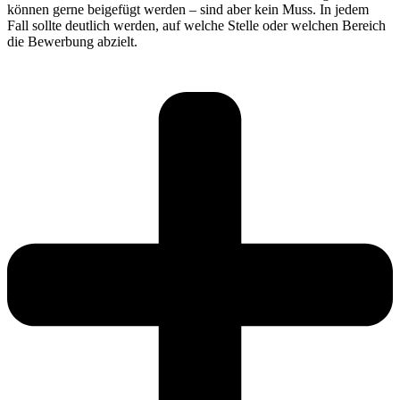
können gerne beigefügt werden – sind aber kein Muss. In jedem
Fall sollte deutlich werden, auf welche Stelle oder welchen Bereich
die Bewerbung abzielt.