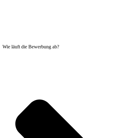
Wie läuft die Bewerbung ab?