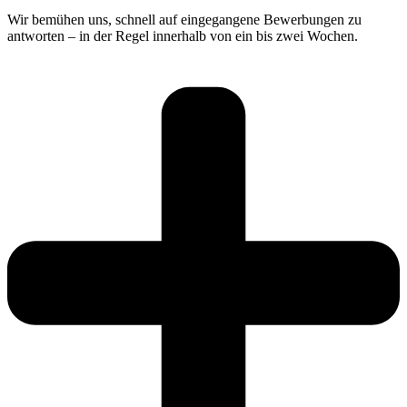
Wir bemühen uns, schnell auf eingegangene Bewerbungen zu
antworten – in der Regel innerhalb von ein bis zwei Wochen.