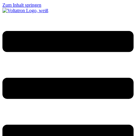
Zum Inhalt springen